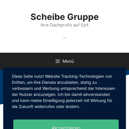
Scheibe Gruppe
Ihre Dachprofis auf Sylt
Menü
Diese Seite nutzt Website Tracking-Technologien von
Dritten, um ihre Dienste anzubieten, stetig zu
verbessern und Werbung entsprechend der Interessen
der Nutzer anzuzeigen. Ich bin damit einverstanden
und kann meine Einwilligung jederzeit mit Wirkung für
die Zukunft widerrufen oder ändern.
Akzeptieren